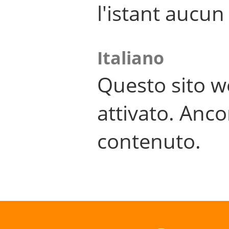
l'istant aucu
Italiano
Questo sito w
attivato. Anco
contenuto.